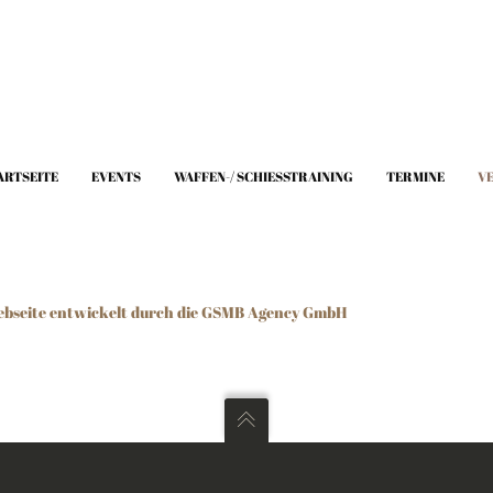
ARTSEITE
EVENTS
WAFFEN-/ SCHIESSTRAINING
TERMINE
V
bseite entwickelt durch die GSMB Agency GmbH